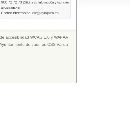
900 72 72 73
(Oficina de Información y Atención
al Ciudadano)
Correo electrónico:
oic@aytojaen.es