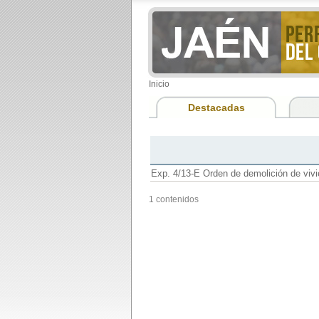
Inicio
Destacadas
Exp. 4/13-E Orden de demolición de viv
1 contenidos