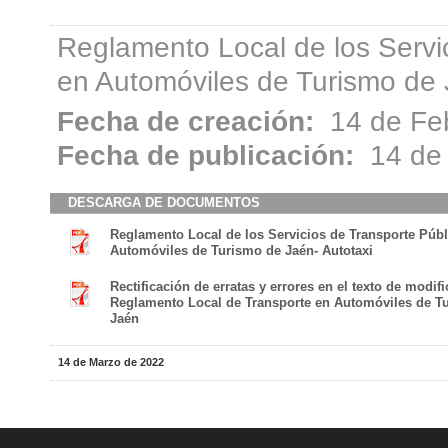
Reglamento Local de los Servi
en Automóviles de Turismo de 
Fecha de creación:
14 de Fe
Fecha de publicación:
14 de 
DESCARGA DE DOCUMENTOS
Reglamento Local de los Servicios de Transporte Púb
Automóviles de Turismo de Jaén- Autotaxi
Rectificación de erratas y errores en el texto de modif
Reglamento Local de Transporte en Automóviles de T
Jaén
14 de Marzo de 2022