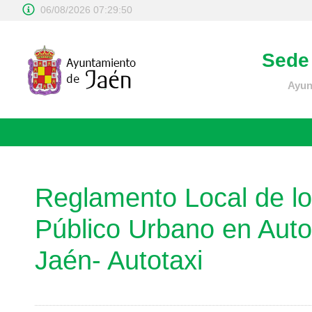
06/08/2026 07:29:50
Sede 
Ayun
Reglamento Local de lo
Público Urbano en Aut
Jaén- Autotaxi