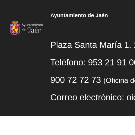
Ayuntamiento de Jaén
Plaza Santa María 1.
Teléfono: 953 21 91 
900 72 72 73
(Oficina 
Correo electrónico: o