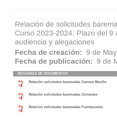
Relación de solicitudes barema
Curso 2023-2024. Plazo del 9 
audiencia y alegaciones
Fecha de creación:
9 de May
Fecha de publicación:
9 de 
DESCARGA DE DOCUMENTOS
Relación solicitudes baremadas Carmen Murillo
Relación solicitudes baremadas Cervantes
Relacion solicitudes baremadas Fuentezuelas