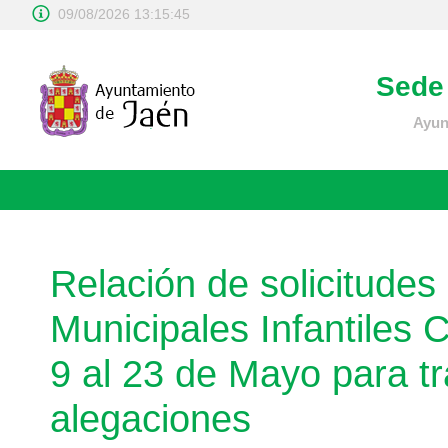
09/08/2026 13:15:45
Sede 
Ayun
Relación de solicitude
Municipales Infantiles 
9 al 23 de Mayo para tr
alegaciones