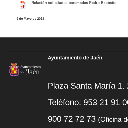
Relación solicitudes baremadas Pedro Expósito
9 de Mayo de 2023
Ayuntamiento de Jaén
Plaza Santa María 1.
Teléfono: 953 21 91 
900 72 72 73
(Oficina 