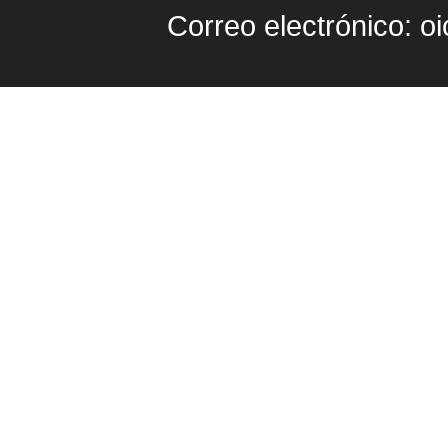
Correo electrónico: o