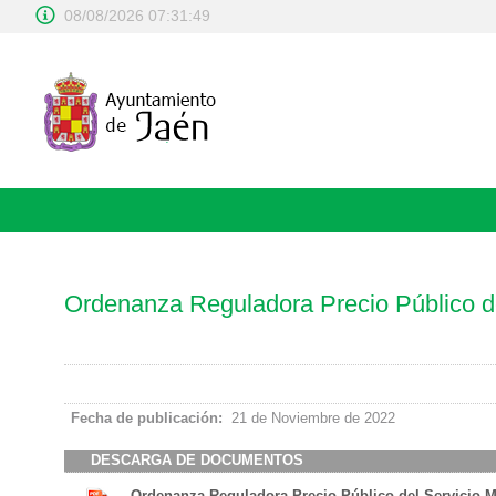
08/08/2026 07:31:49
Ordenanza Reguladora Precio Público de
Fecha de publicación:
21 de Noviembre de 2022
DESCARGA DE DOCUMENTOS
Ordenanza Reguladora Precio Público del Servicio M