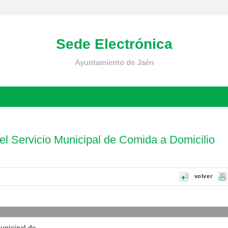
Sede Electrónica
Ayuntamiento de Jaén
l Servicio Municipal de Comida a Domicilio
volver
unicipal de