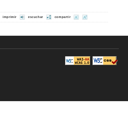
imprimir
escuchar
compartir