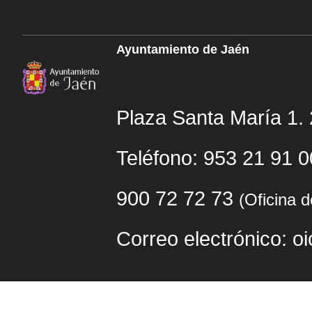
Ayuntamiento de Jaén
Plaza Santa María 1.
Teléfono: 953 21 91 
900 72 72 73
(Oficina 
Correo electrónico: o