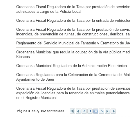
Ordenanza Fiscal Reguladora de la Tasa por prestación de servicios
actividades a cargo de la Policía Local
Ordenanza Fiscal Reguladora de la Tasa por la entrada de vehículo
Ordenanza Fiscal Reguladora de la Tasa por la prestación de servic
incendios, de prevención de ruinas, de construcciones, derribos, s
Reglamento del Servicio Municipal de Tanatorio y Crematorio de Ja
Ordenanza Municipal que regula la ocupación de la vía pública medi
Kioscos
Ordenanza Municipal Reguladora de la Administración Electrónica
Ordenanza Reguladora para la Celebración de la Ceremonia del Mat
Ayuntamiento de Jaén
Ordenanza Fiscal Reguladora de la Tasa por prestación de servicios
expedición de licencias para la tenencia de animales potencialmente
en el Registro Municipal
Página
4
de 7,
102 contenidos
2
3
4
5