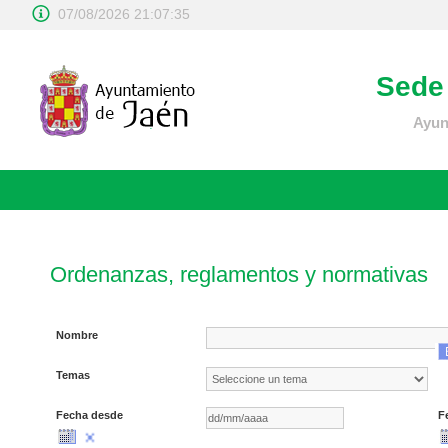
07/08/2026 21:07:36
Sede 
Ayun
Ordenanzas, reglamentos y normativas
Nombre
Temas
Fecha desde
F