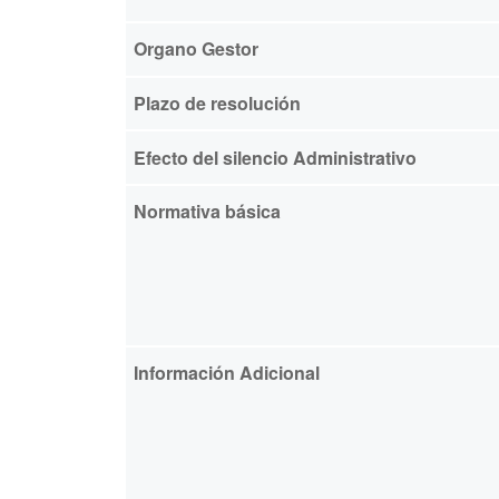
Organo Gestor
Plazo de resolución
Efecto del silencio Administrativo
Normativa básica
Información Adicional