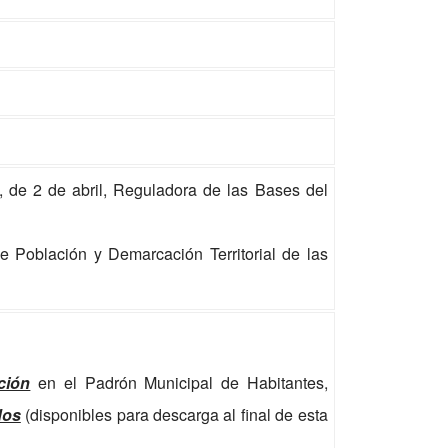
, de 2 de abril, Reguladora de las Bases del
 Población y Demarcación Territorial de las
ción
en el Padrón Municipal de Habitantes,
dos
(disponibles para descarga al final de esta