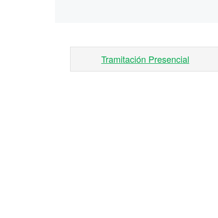
Tramitación Presencial