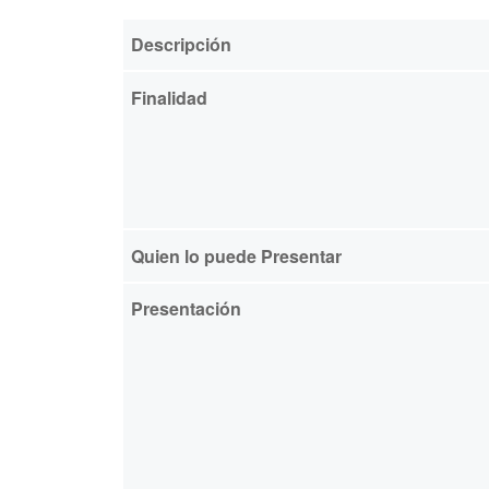
Descripción
Finalidad
Quien lo puede Presentar
Presentación