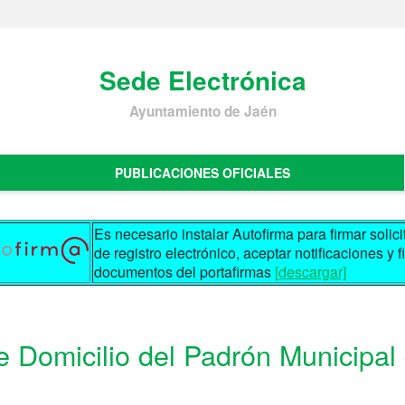
Sede Electrónica
Ayuntamiento de Jaén
PUBLICACIONES OFICIALES
Es necesario instalar Autofirma para firmar solic
de registro electrónico, aceptar notificaciones y f
documentos del portafirmas
[descargar]
 Domicilio del Padrón Municipal