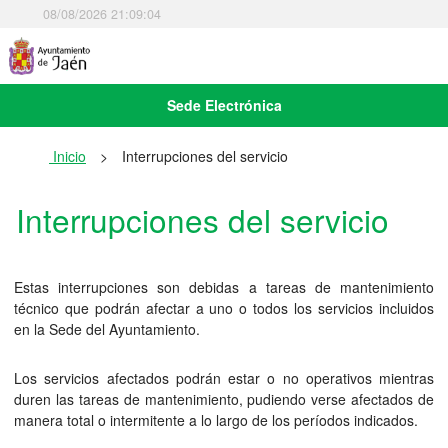
08/08/2026 21:09:04
Sede Electrónica
Inicio
>
Interrupciones del servicio
Interrupciones del servicio
Estas interrupciones son debidas a tareas de mantenimiento
técnico que podrán afectar a uno o todos los servicios incluidos
en la Sede del Ayuntamiento.
Los servicios afectados podrán estar o no operativos mientras
duren las tareas de mantenimiento, pudiendo verse afectados de
manera total o intermitente a lo largo de los períodos indicados.