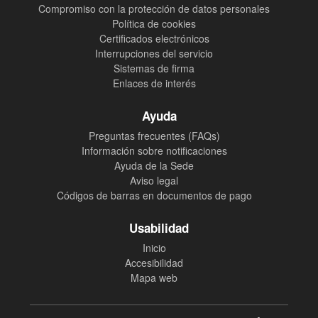
Compromiso con la protección de datos personales
Política de cookies
Certificados electrónicos
Interrupciones del servicio
Sistemas de firma
Enlaces de interés
Ayuda
Preguntas frecuentes (FAQs)
Información sobre notificaciones
Ayuda de la Sede
Aviso legal
Códigos de barras en documentos de pago
Usabilidad
Inicio
Accesibilidad
Mapa web