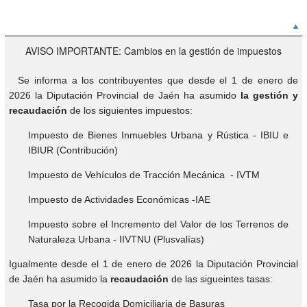
AVISO IMPORTANTE: Cambios en la gestión de impuestos
Se informa a los contribuyentes que desde el 1 de enero de
2026 la Diputación Provincial de Jaén ha asumido
la gestión y
recaudación
de los siguientes impuestos:
Impuesto de Bienes Inmuebles Urbana y Rústica - IBIU e
IBIUR (Contribución)
Impuesto de Vehículos de Tracción Mecánica - IVTM
Impuesto de Actividades Económicas -IAE
Impuesto sobre el Incremento del Valor de los Terrenos de
Naturaleza Urbana - IIVTNU (Plusvalías)
Igualmente desde el 1 de enero de 2026 la Diputación Provincial
de Jaén ha asumido la
recaudación
de las sigueintes tasas:
Tasa por la Recogida Domiciliaria de Basuras