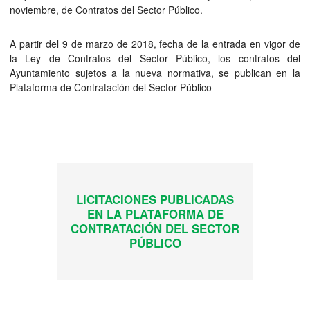
noviembre, de Contratos del Sector Público.
A partir del 9 de marzo de 2018, fecha de la entrada en vigor de
la Ley de Contratos del Sector Público, los contratos del
Ayuntamiento sujetos a la nueva normativa, se publican en la
Plataforma de Contratación del Sector Público
LICITACIONES PUBLICADAS
EN LA PLATAFORMA DE
CONTRATACIÓN DEL SECTOR
PÚBLICO