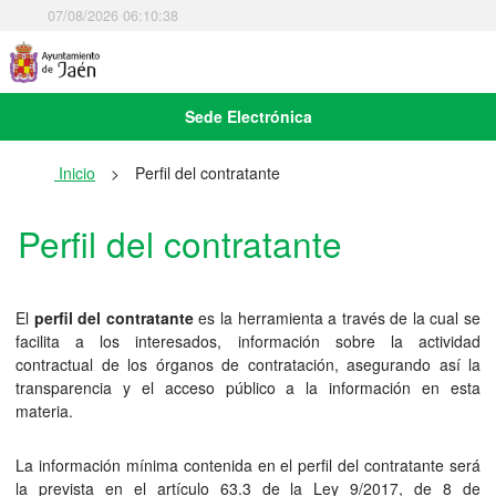
07/08/2026 06:10:38
Sede Electrónica
Inicio
>
Perfil del contratante
Perfil del contratante
El
perfil del contratante
es la herramienta a través de la cual se
facilita a los interesados, información sobre la actividad
contractual de los órganos de contratación, asegurando así la
transparencia y el acceso público a la información en esta
materia.
La información mínima contenida en el perfil del contratante será
la prevista en el artículo 63.3 de la Ley 9/2017, de 8 de