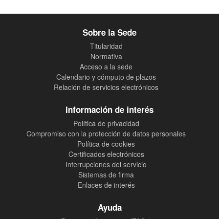
Sobre la Sede
Titularidad
Normativa
Acceso a la sede
Calendario y cómputo de plazos
Relación de servicios electrónicos
Información de interés
Política de privacidad
Compromiso con la protección de datos personales
Política de cookies
Certificados electrónicos
Interrupciones del servicio
Sistemas de firma
Enlaces de interés
Ayuda