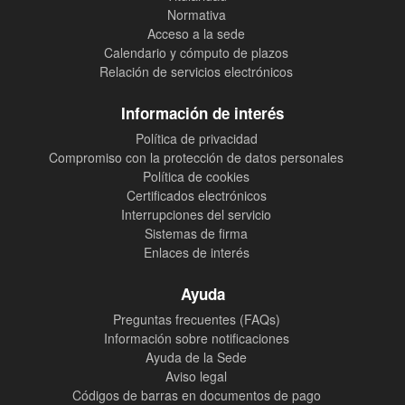
Normativa
Acceso a la sede
Calendario y cómputo de plazos
Relación de servicios electrónicos
Información de interés
Política de privacidad
Compromiso con la protección de datos personales
Política de cookies
Certificados electrónicos
Interrupciones del servicio
Sistemas de firma
Enlaces de interés
Ayuda
Preguntas frecuentes (FAQs)
Información sobre notificaciones
Ayuda de la Sede
Aviso legal
Códigos de barras en documentos de pago