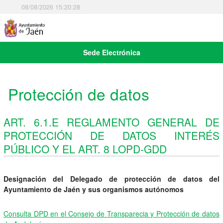
08/08/2026 15:20:29
Sede Electrónica
Protección de datos
ART. 6.1.E REGLAMENTO GENERAL DE
PROTECCIÓN DE DATOS INTERÉS
PÚBLICO Y EL ART. 8 LOPD-GDD
Designación del Delegado de protección de datos del
Ayuntamiento de Jaén y sus organismos autónomos
Consulta DPD en el Consejo de Transparecia y Protección de datos