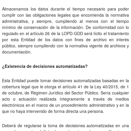
Almacenamos los datos durante el tiempo necesario para poder
cumplir con las obligaciones legales que encomienda la normativa
administrativa, y siempre, cumpliendo al menos con el tiempo
mínimo de conservación de la información. De conformidad con lo
regulado en el artículo 26 de la LOPD-GDD será lícito el tratamiento
por esta Entidad de los datos con fines de archivo en interés
público, siempre cumpliendo con la normativa vigente de archivos y
documentación.
¿Existencia de decisiones automatizadas?
Esta Entidad puede tomar decisiones automatizadas basadas en la
cobertura legal que le otorga el artículo 41 de la Ley 40/2015, de 1
de octubre, de Régimen Jurídico del Sector Público. Sería cualquier
acto o actuación realizada íntegramente a través de medios
electrónicos en el marco de un procedimiento administrativo y en la
que no haya intervenido de forma directa una persona.
Deberá de regularse la toma de decisiones automatizadas en una