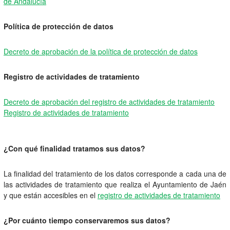
de Andalucía
Política de protección de datos
Decreto de aprobación de la política de protección de datos
Registro de actividades de tratamiento
Decreto de aprobación del registro de actividades de tratamiento
Registro de actividades de tratamiento
¿Con qué finalidad tratamos sus datos?
La finalidad del tratamiento de los datos corresponde a cada una de
las actividades de tratamiento que realiza el Ayuntamiento de Jaén
y que están accesibles en el
registro de actividades de tratamiento
¿Por cuánto tiempo conservaremos sus datos?