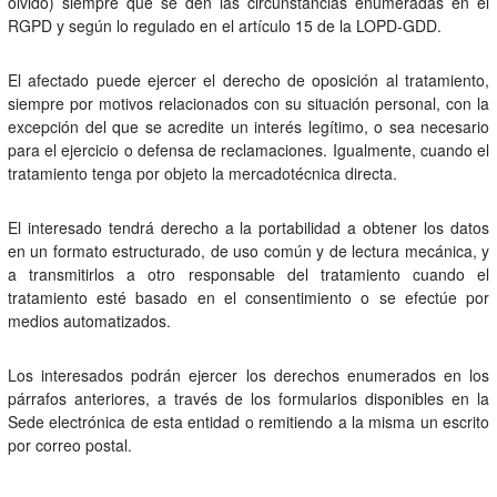
olvido) siempre que se den las circunstancias enumeradas en el
RGPD y según lo regulado en el artículo 15 de la LOPD-GDD.
El afectado puede ejercer el derecho de oposición al tratamiento,
siempre por motivos relacionados con su situación personal, con la
excepción del que se acredite un interés legítimo, o sea necesario
para el ejercicio o defensa de reclamaciones. Igualmente, cuando el
tratamiento tenga por objeto la mercadotécnica directa.
El interesado tendrá derecho a la portabilidad a obtener los datos
en un formato estructurado, de uso común y de lectura mecánica, y
a transmitirlos a otro responsable del tratamiento cuando el
tratamiento esté basado en el consentimiento o se efectúe por
medios automatizados.
Los interesados podrán ejercer los derechos enumerados en los
párrafos anteriores, a través de los formularios disponibles en la
Sede electrónica de esta entidad o remitiendo a la misma un escrito
por correo postal.