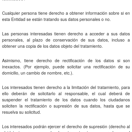
Cualquier persona tiene derecho a obtener información sobre si en
esta Entidad se están tratando sus datos personales o no.
Las personas interesadas tienen derecho a acceder a sus datos
personales, al plazo de conservación de sus datos, incluso a
obtener una copia de los datos objeto del tratamiento.
Asimismo, tiene derecho de rectificación de los datos si son
inexactos. (Por ejemplo, puede solicitar una rectificación de su
domicilio, un cambio de nombre, etc.).
Los interesados tienen derecho a la limitación del tratamiento, para
ello deberán de solicitarlo al responsable, el cual deberá de
suspender el tratamiento de los datos cuando los ciudadanos
soliciten la rectificación o supresión de sus datos, hasta que se
resuelva su solicitud.
Los interesados podrán ejercer el derecho de supresión (derecho al