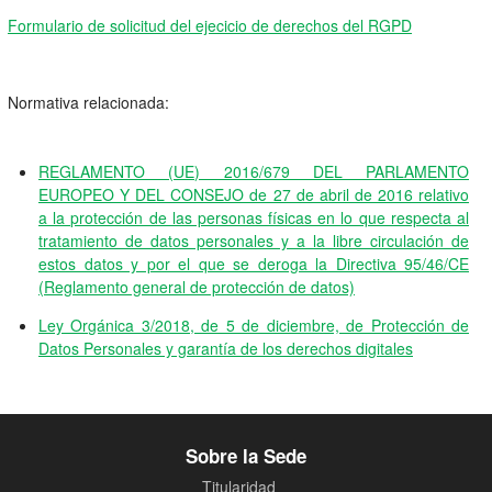
Formulario de solicitud del ejecicio de derechos del RGPD
Normativa relacionada:
REGLAMENTO (UE) 2016/679 DEL PARLAMENTO
EUROPEO Y DEL CONSEJO de 27 de abril de 2016 relativo
a la protección de las personas físicas en lo que respecta al
tratamiento de datos personales y a la libre circulación de
estos datos y por el que se deroga la Directiva 95/46/CE
(Reglamento general de protección de datos)
Ley Orgánica 3/2018, de 5 de diciembre, de Protección de
Datos Personales y garantía de los derechos digitales
Sobre la Sede
Titularidad